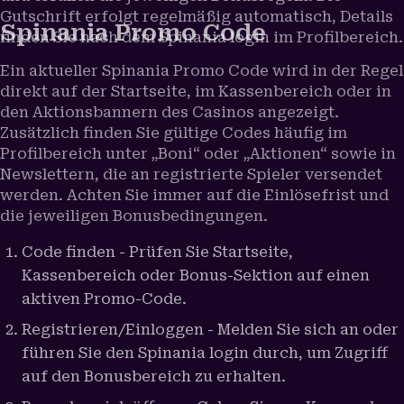
Gutschrift erfolgt regelmäßig automatisch, Details
Spinania Promo Code
finden Sie nach dem Spinania login im Profilbereich.
Ein aktueller Spinania Promo Code wird in der Regel
direkt auf der Startseite, im Kassenbereich oder in
den Aktionsbannern des Casinos angezeigt.
Zusätzlich finden Sie gültige Codes häufig im
Profilbereich unter „Boni“ oder „Aktionen“ sowie in
Newslettern, die an registrierte Spieler versendet
werden. Achten Sie immer auf die Einlösefrist und
die jeweiligen Bonusbedingungen.
Code finden - Prüfen Sie Startseite,
Kassenbereich oder Bonus-Sektion auf einen
aktiven Promo-Code.
Registrieren/Einloggen - Melden Sie sich an oder
führen Sie den Spinania login durch, um Zugriff
auf den Bonusbereich zu erhalten.