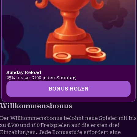
Sunday Reload
25% bis zu €100 jeden Sonntag
BONUS HOLEN
Willkommensbonus
Der Willkommensbonus belohnt neue Spieler mit bis
zu €500 und 150 Freispielen auf die ersten drei
Einzahlungen. Jede Bonusstufe erfordert eine