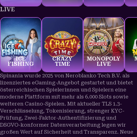
LIVE
ICE
CRAZY
MONOPOLY
FISHING
TIME
LIVE
Spinania wurde 2025 von Neroblanko Tech B.V. als
lizenziertes eGaming-Angebot gestartet und bietet
österreichischen Spielerinnen und Spielern eine
moderne Plattform mit mehr als 6.000 Slots sowie
weiteren Casino-Spielen. Mit aktueller TLS 1.3-
Verschlüsselung, Tokenisierung, strenger KYC-
Prüfung, Zwei-Faktor-Authentifizierung und
DSGVO-konformer Datenverarbeitung legen wir
großen Wert auf Sicherheit und Transparenz. Neue