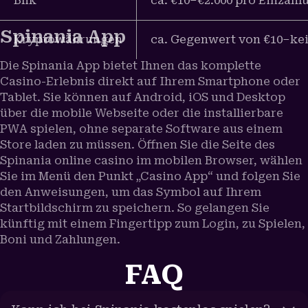
Blik
ca. €10–€2.000 pro Einzahl
Spinania App
Kryptowährungen
ca. Gegenwert von €10–ke
Die Spinania App bietet Ihnen das komplette
Casino-Erlebnis direkt auf Ihrem Smartphone oder
Tablet. Sie können auf Android, iOS und Desktop
über die mobile Webseite oder die installierbare
PWA spielen, ohne separate Software aus einem
Store laden zu müssen. Öffnen Sie die Seite des
Spinania online casino im mobilen Browser, wählen
Sie im Menü den Punkt „Casino App“ und folgen Sie
den Anweisungen, um das Symbol auf Ihrem
Startbildschirm zu speichern. So gelangen Sie
künftig mit einem Fingertipp zum Login, zu Spielen,
Boni und Zahlungen.
FAQ