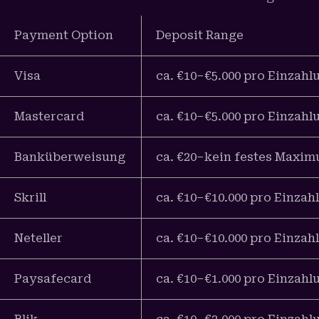
Payment Option
Deposit Range
Visa
ca. €10–€5.000 pro Einzahl
Mastercard
ca. €10–€5.000 pro Einzahl
Banküberweisung
ca. €20–kein festes Maxi
Skrill
ca. €10–€10.000 pro Einzah
Neteller
ca. €10–€10.000 pro Einzah
Paysafecard
ca. €10–€1.000 pro Einzahl