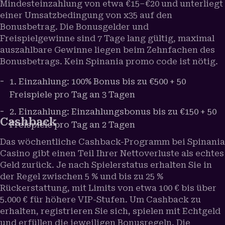
Mindesteinzahlung von etwa €15–€20 und unterliegt
einer Umsatzbedingung von x35 auf den
Bonusbetrag. Die Bonusgelder und
Freispielgewinne sind 7 Tage lang gültig, maximal
auszahlbare Gewinne liegen beim Zehnfachen des
Bonusbetrags. Kein Spinania promo code ist nötig.
1. Einzahlung: 100% Bonus bis zu €500 + 50
Freispiele pro Tag an 3 Tagen
2. Einzahlung: Einzahlungsbonus bis zu €150 + 50
Cashback
Freispiele pro Tag an 2 Tagen
Das wöchentliche Cashback-Programm bei Spinania
Casino gibt einen Teil Ihrer Nettoverluste als echtes
Geld zurück. Je nach Spielerstatus erhalten Sie in
der Regel zwischen 5 % und bis zu 25 %
Rückerstattung, mit Limits von etwa 100 € bis über
5.000 € für höhere VIP-Stufen. Um Cashback zu
erhalten, registrieren Sie sich, spielen mit Echtgeld
und erfüllen die jeweiligen Bonusregeln. Die