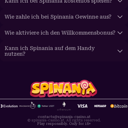
Kann ich bei Spinania kostenlos spielen?
Wie zahle ich bei Spinania Gewinne aus?
Wie aktiviere ich den Willkommensbonus?
Kann ich Spinania auf dem Handy
nutzen?
contacts@spinania-casino.at
© spinania-casino.at. All rights reserved.
Play responsibly. Only for 18+