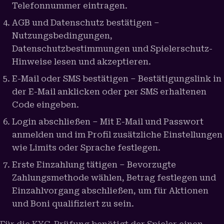
Telefonnummer eintragen.
AGB und Datenschutz bestätigen –
Nutzungsbedingungen,
Datenschutzbestimmungen und Spielerschutz-
Hinweise lesen und akzeptieren.
E-Mail oder SMS bestätigen – Bestätigungslink in
der E-Mail anklicken oder per SMS erhaltenen
Code eingeben.
Login abschließen – Mit E-Mail und Passwort
anmelden und im Profil zusätzliche Einstellungen
wie Limits oder Sprache festlegen.
Erste Einzahlung tätigen – Bevorzugte
Zahlungsmethode wählen, Betrag festlegen und
Einzahlvorgang abschließen, um für Aktionen
und Boni qualifiziert zu sein.