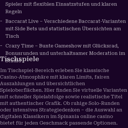
Spieler mit flexiblen Einsatzstufen und klaren
Regeln
Baccarat Live – Verschiedene Baccarat-Varianten
mit Side Bets und statistischen Übersichten am
Tisch
Crazy Time – Bunte Gameshow mit Glücksrad,
Bonusrunden und unterhaltsamer Moderation im
Tischspiele
Studio
Im Tischspiel-Bereich erleben Sie klassische
Casino-Atmosphäre mit klaren Limits, fairen
Auszahlungen und übersichtlichen
Spieloberflächen. Hier finden Sie virtuelle Varianten
mit schneller Spielabfolge sowie realistische Titel
mit authentischer Grafik. Ob ruhige Solo-Runden
oder intensives Strategiedenken – die Auswahl an
digitalen Klassikern im Spinania online casino
bietet für jeden Geschmack passende Optionen.