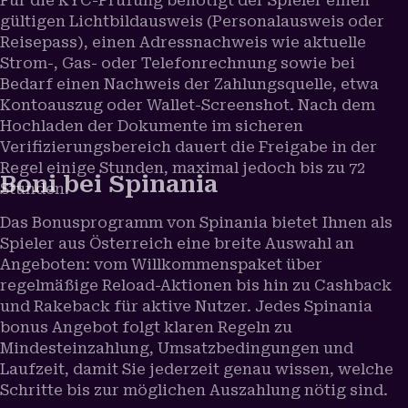
Für die KYC-Prüfung benötigt der Spieler einen
gültigen Lichtbildausweis (Personalausweis oder
Reisepass), einen Adressnachweis wie aktuelle
Strom-, Gas- oder Telefonrechnung sowie bei
Bedarf einen Nachweis der Zahlungsquelle, etwa
Kontoauszug oder Wallet-Screenshot. Nach dem
Hochladen der Dokumente im sicheren
Verifizierungsbereich dauert die Freigabe in der
Regel einige Stunden, maximal jedoch bis zu 72
Boni bei Spinania
Stunden.
Das Bonusprogramm von Spinania bietet Ihnen als
Spieler aus Österreich eine breite Auswahl an
Angeboten: vom Willkommenspaket über
regelmäßige Reload-Aktionen bis hin zu Cashback
und Rakeback für aktive Nutzer. Jedes Spinania
bonus Angebot folgt klaren Regeln zu
Mindesteinzahlung, Umsatzbedingungen und
Laufzeit, damit Sie jederzeit genau wissen, welche
Schritte bis zur möglichen Auszahlung nötig sind.