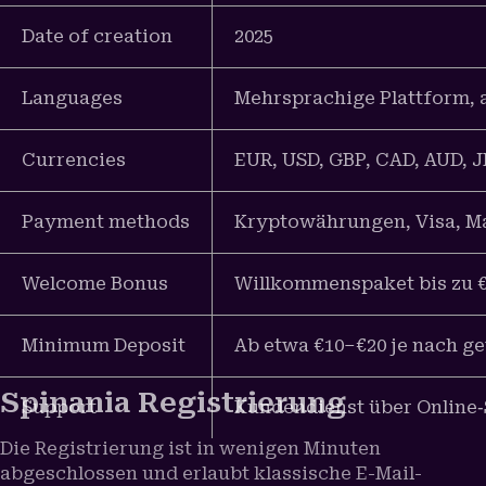
Date of creation
2025
Languages
Mehrsprachige Plattform, a
Currencies
EUR, USD, GBP, CAD, AUD, J
Payment methods
Kryptowährungen, Visa, Mas
Welcome Bonus
Willkommenspaket bis zu €5
Minimum Deposit
Ab etwa €10–€20 je nach 
Spinania Registrierung
Support
Kundendienst über Online‑S
Die Registrierung ist in wenigen Minuten
abgeschlossen und erlaubt klassische E-Mail-