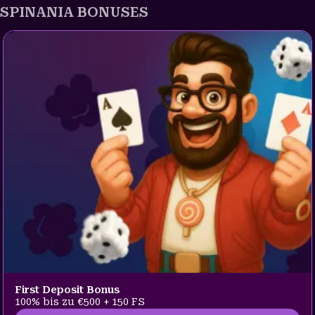
SPINANIA BONUSES
First Deposit Bonus
100% bis zu €500 + 150 FS