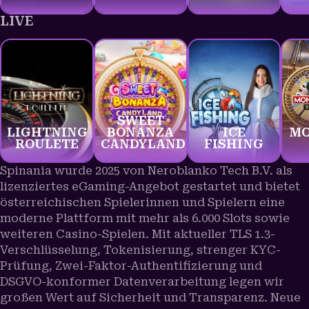
LIVE
SWEET
LIGHTNING
BONANZA
ICE
MO
ROULETE
CANDYLAND
FISHING
Spinania wurde 2025 von Neroblanko Tech B.V. als
lizenziertes eGaming-Angebot gestartet und bietet
österreichischen Spielerinnen und Spielern eine
moderne Plattform mit mehr als 6.000 Slots sowie
weiteren Casino-Spielen. Mit aktueller TLS 1.3-
Verschlüsselung, Tokenisierung, strenger KYC-
Prüfung, Zwei-Faktor-Authentifizierung und
DSGVO-konformer Datenverarbeitung legen wir
großen Wert auf Sicherheit und Transparenz. Neue