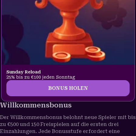
Sunday Reload
25% bis zu €100 jeden Sonntag
BONUS HOLEN
Willkommensbonus
Der Willkommensbonus belohnt neue Spieler mit bis
zu €500 und 150 Freispielen auf die ersten drei
Einzahlungen. Jede Bonusstufe erfordert eine